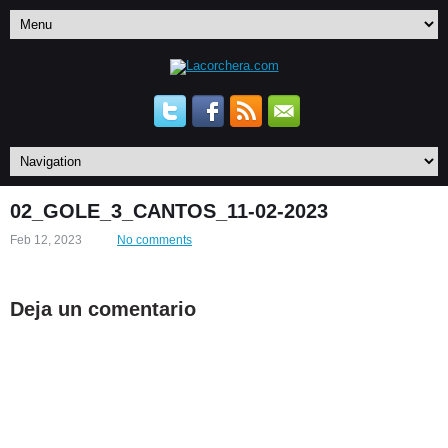
02_GOLE_3_CANTOS_11-02-2023
Feb 12, 2023
No comments
Deja un comentario