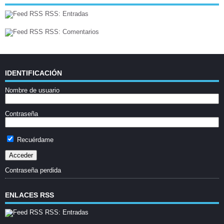
RSS: Entradas
RSS: Comentarios
IDENTIFICACIÓN
Nombre de usuario
Contraseña
Recuérdame
Contraseña perdida
ENLACES RSS
RSS: Entradas