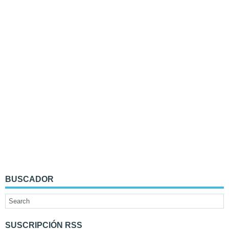
BUSCADOR
SUSCRIPCIÓN RSS