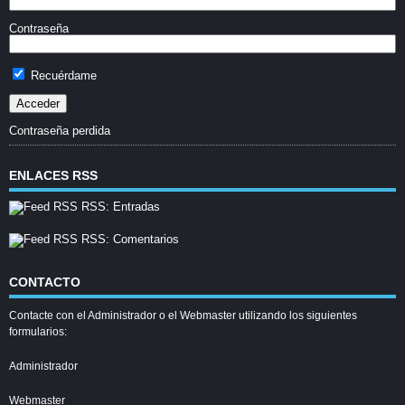
Contraseña
Recuérdame
Contraseña perdida
ENLACES RSS
RSS: Entradas
RSS: Comentarios
CONTACTO
Contacte con el Administrador o el Webmaster utilizando los siguientes
formularios:
Administrador
Webmaster