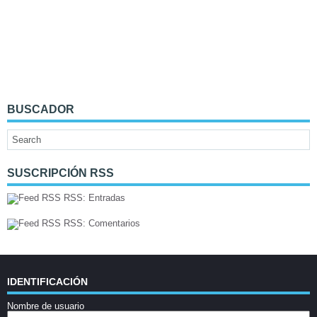
BUSCADOR
SUSCRIPCIÓN RSS
RSS: Entradas
RSS: Comentarios
IDENTIFICACIÓN
Nombre de usuario