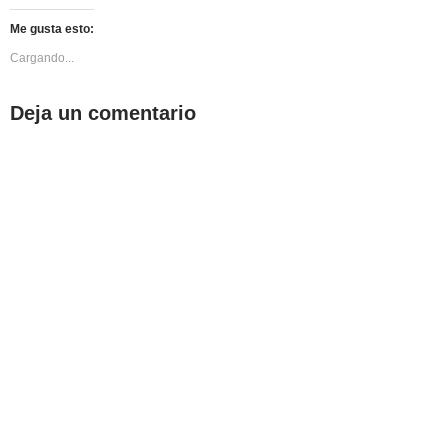
Me gusta esto:
Cargando...
Deja un comentario