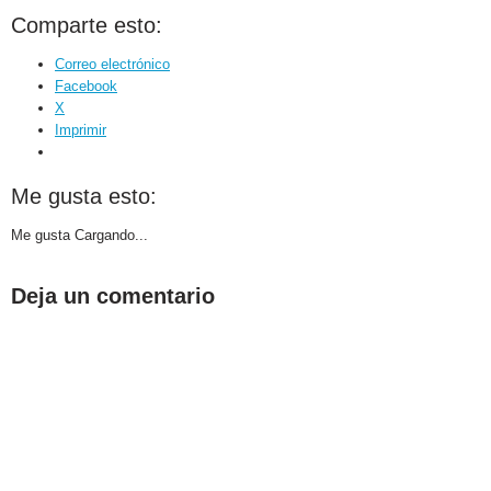
Comparte esto:
Correo electrónico
Facebook
X
Imprimir
Me gusta esto:
Me gusta
Cargando...
Deja un comentario