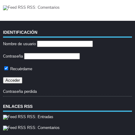
RSS: Comentarios
IDENTIFICACIÓN
Nombre de usuario
Contraseña
Recuérdame
Contraseña perdida
ENLACES RSS
RSS: Entradas
RSS: Comentarios