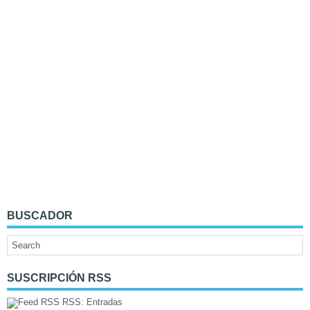
BUSCADOR
SUSCRIPCIÓN RSS
RSS: Entradas