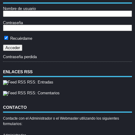
Nombre de usuario
Contraseña
Recuérdame
Contraseña perdida
ENLACES RSS
RSS: Entradas
RSS: Comentarios
CONTACTO
Contacte con el Administrador o el Webmaster utilizando los siguientes
formularios: