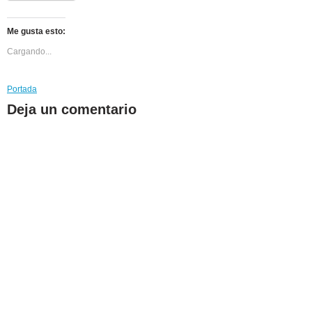
Me gusta esto:
Cargando...
Portada
Deja un comentario