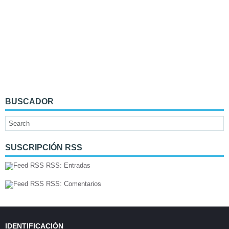
BUSCADOR
SUSCRIPCIÓN RSS
RSS: Entradas
RSS: Comentarios
IDENTIFICACIÓN