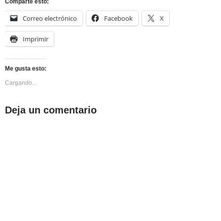
Comparte esto:
Correo electrónico
Facebook
X
Imprimir
Me gusta esto:
Cargando...
Deja un comentario