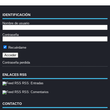
IDENTIFICACIÓN
Nombre de usuario
Contraseña
Recuérdame
Contraseña perdida
ENLACES RSS
RSS: Entradas
RSS: Comentarios
CONTACTO