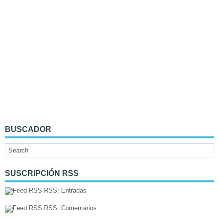
BUSCADOR
SUSCRIPCIÓN RSS
RSS: Entradas
RSS: Comentarios