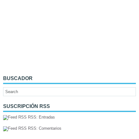
BUSCADOR
SUSCRIPCIÓN RSS
RSS: Entradas
RSS: Comentarios