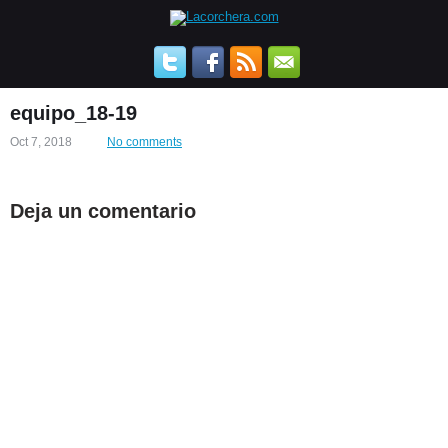
equipo_18-19
Oct 7, 2018
No comments
Deja un comentario