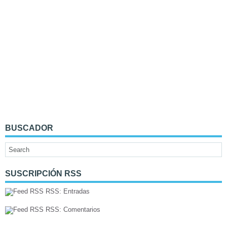
BUSCADOR
SUSCRIPCIÓN RSS
RSS: Entradas
RSS: Comentarios