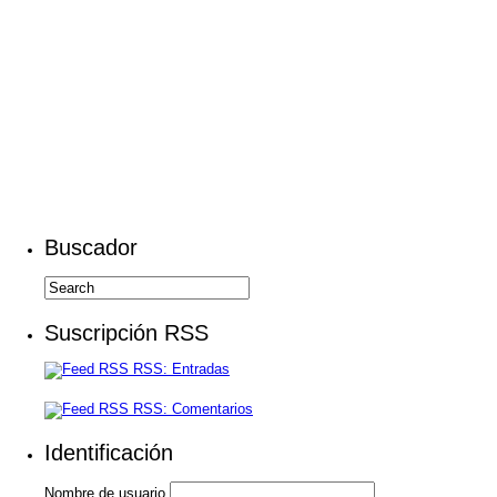
Buscador
Suscripción RSS
RSS: Entradas
RSS: Comentarios
Identificación
Nombre de usuario