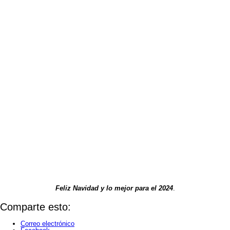
Feliz Navidad y lo mejor para el 2024
.
Comparte esto:
Correo electrónico