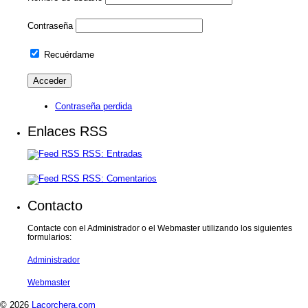
Contraseña
Recuérdame
Contraseña perdida
Enlaces RSS
RSS: Entradas
RSS: Comentarios
Contacto
Contacte con el Administrador o el Webmaster utilizando los siguientes
formularios:
Administrador
Webmaster
© 2026
Lacorchera.com