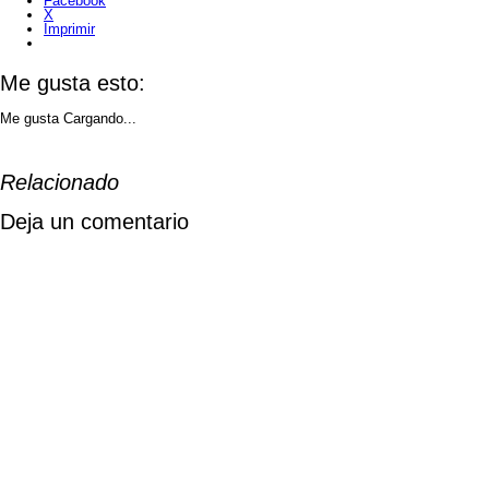
Facebook
X
Imprimir
Me gusta esto:
Me gusta
Cargando...
Relacionado
Deja un comentario