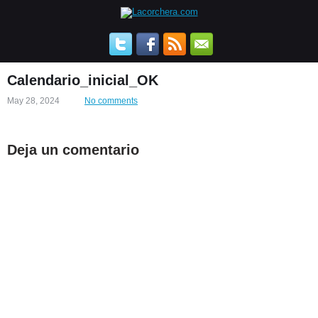
Calendario_inicial_OK
May 28, 2024
No comments
Deja un comentario