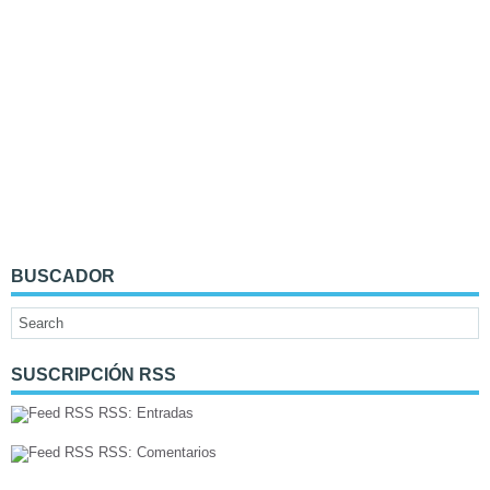
BUSCADOR
SUSCRIPCIÓN RSS
RSS: Entradas
RSS: Comentarios