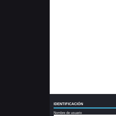
IDENTIFICACIÓN
Nombre de usuario