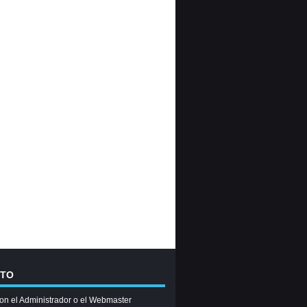
CTO
on el Administrador o el Webmaster