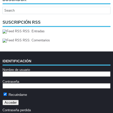
SUSCRIPCIÓN RSS
RSS: Entradas
RSS: Comentarios
IDENTIFICACIÓN
Nombre de usuario
Contraseña
Recuérdame
Contraseña perdida