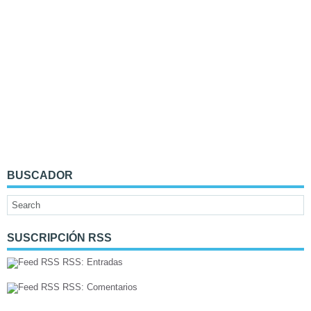
BUSCADOR
SUSCRIPCIÓN RSS
RSS: Entradas
RSS: Comentarios