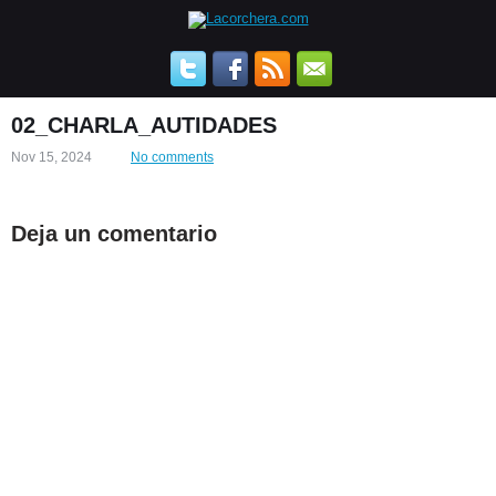
02_CHARLA_AUTIDADES
Nov 15, 2024
No comments
Deja un comentario