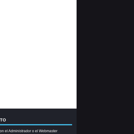
CTO
on el Administrador o el Webmaster