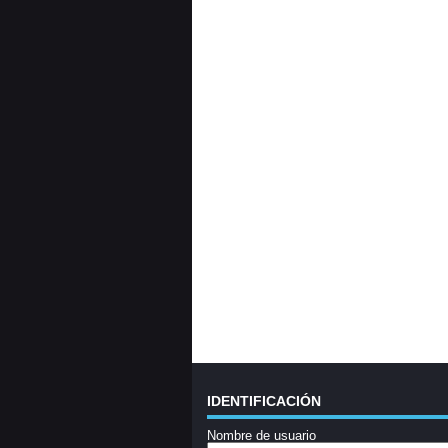
IDENTIFICACIÓN
Nombre de usuario