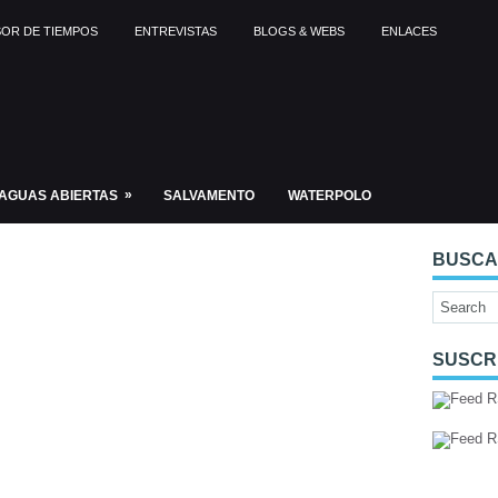
OR DE TIEMPOS
ENTREVISTAS
BLOGS & WEBS
ENLACES
»
AGUAS ABIERTAS
SALVAMENTO
WATERPOLO
BUSC
SUSCR