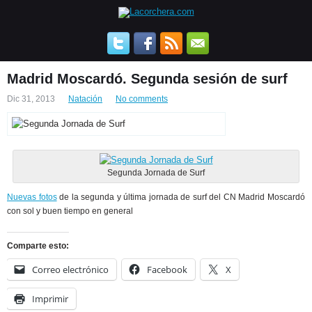
Madrid Moscardó. Segunda sesión de surf
Dic 31, 2013
Natación
No comments
Segunda Jornada de Surf
Nuevas fotos
de la segunda y última jornada de surf del CN Madrid Moscardó
con sol y buen tiempo en general
Comparte esto:
Correo electrónico
Facebook
X
Imprimir