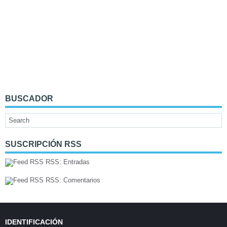
BUSCADOR
SUSCRIPCIÓN RSS
RSS: Entradas
RSS: Comentarios
IDENTIFICACIÓN