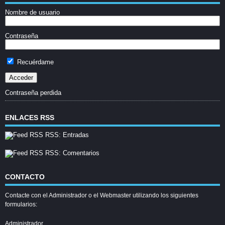
Nombre de usuario
Contraseña
Recuérdame
Contraseña perdida
ENLACES RSS
RSS: Entradas
RSS: Comentarios
CONTACTO
Contacte con el Administrador o el Webmaster utilizando los siguientes
formularios:
Administrador