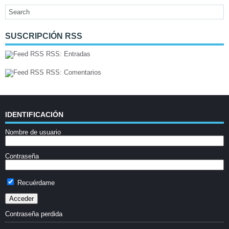
SUSCRIPCIÓN RSS
RSS: Entradas
RSS: Comentarios
IDENTIFICACIÓN
Nombre de usuario
Contraseña
Recuérdame
Contraseña perdida