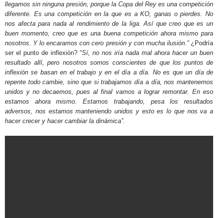
llegamos sin ninguna presión, porque la Copa del Rey es una competición
diferente. Es una competición en la que es a KO, ganas o pierdes.
No
nos afecta para nada al rendimiento de la liga. Así que creo que es un
buen momento, creo que es una buena competición ahora mismo para
nosotros. Y lo encaramos con cero presión y con mucha ilusión.”
¿Podría
ser el punto de inflexión? “
Sí, no nos iría nada mal ahora hacer un buen
resultado allí, pero nosotros somos conscientes de que los puntos de
inflexión se basan en el trabajo y en el día a día. No es que un día de
repente todo cambie, sino que si trabajamos día a día, nos mantenemos
unidos y no decaemos, pues al final vamos a lograr remontar. En eso
estamos ahora mismo. Estamos trabajando, pesa los resultados
adversos, nos estamos manteniendo unidos y esto es lo que nos va a
hacer crecer y hacer cambiar la dinámica”.