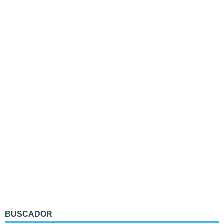
BUSCADOR