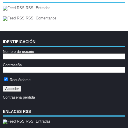
RSS: Entradas
RSS: Comentarios
IDENTIFICACIÓN
Nombre de usuario
Contraseña
Recuérdame
Contraseña perdida
ENLACES RSS
RSS: Entradas