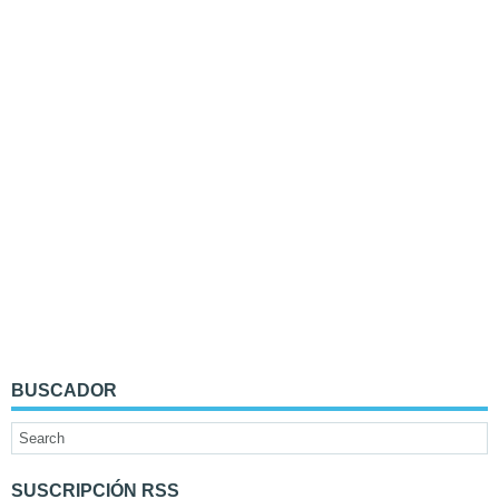
BUSCADOR
SUSCRIPCIÓN RSS