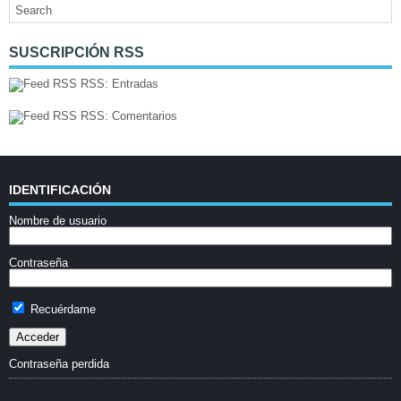
SUSCRIPCIÓN RSS
RSS: Entradas
RSS: Comentarios
IDENTIFICACIÓN
Nombre de usuario
Contraseña
Recuérdame
Contraseña perdida