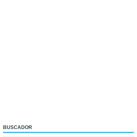
BUSCADOR