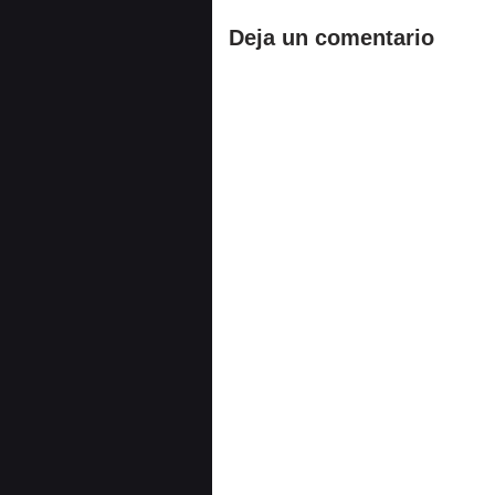
Deja un comentario