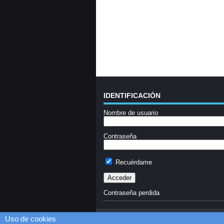
IDENTIFICACIÓN
Nombre de usuario
Contraseña
Recuérdame
Contraseña perdida
Uso de cookies