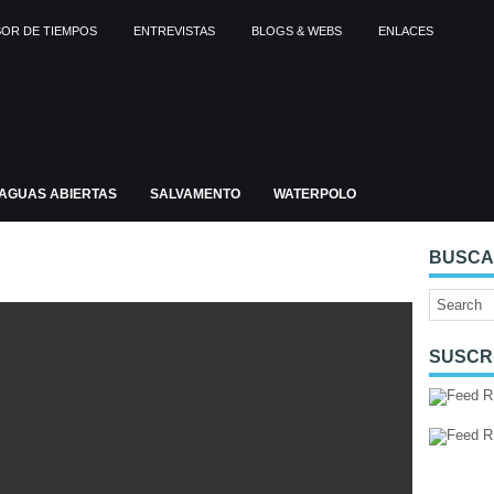
OR DE TIEMPOS
ENTREVISTAS
BLOGS & WEBS
ENLACES
AGUAS ABIERTAS
SALVAMENTO
WATERPOLO
BUSC
SUSCR