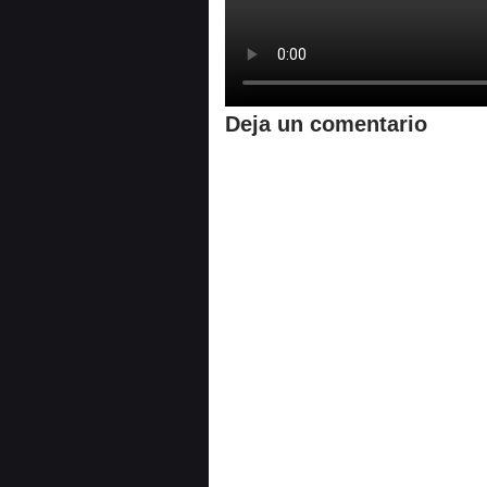
Deja un comentario