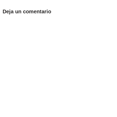
Deja un comentario