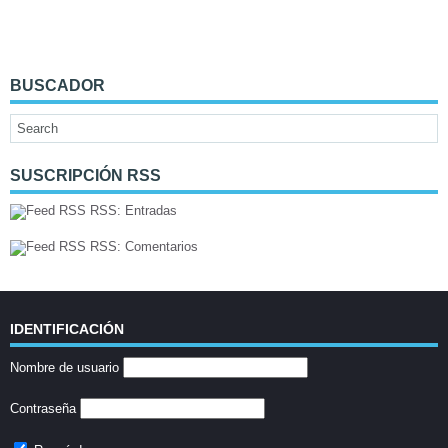
BUSCADOR
SUSCRIPCIÓN RSS
RSS: Entradas
RSS: Comentarios
IDENTIFICACIÓN
Nombre de usuario
Contraseña