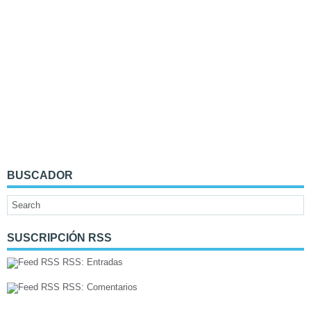
BUSCADOR
SUSCRIPCIÓN RSS
RSS: Entradas
RSS: Comentarios