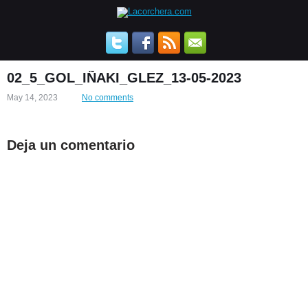
02_5_GOL_IÑAKI_GLEZ_13-05-2023
May 14, 2023
No comments
Deja un comentario