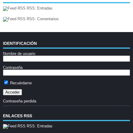
RSS: Entradas
RSS: Comentarios
IDENTIFICACIÓN
Nombre de usuario
Contraseña
Recuérdame
Contraseña perdida
ENLACES RSS
RSS: Entradas