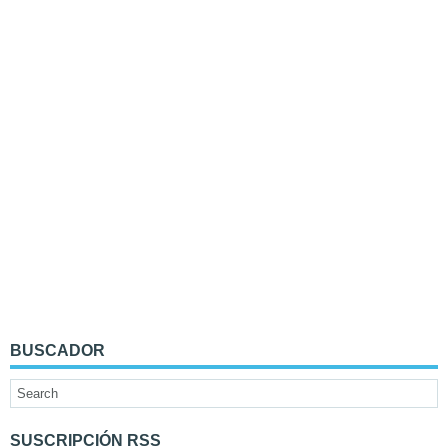
BUSCADOR
SUSCRIPCIÓN RSS