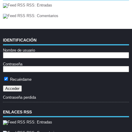
RSS: Entradas
RSS: Comentarios
IDENTIFICACIÓN
Nombre de usuario
Contraseña
Recuérdame
Contraseña perdida
ENLACES RSS
RSS: Entradas