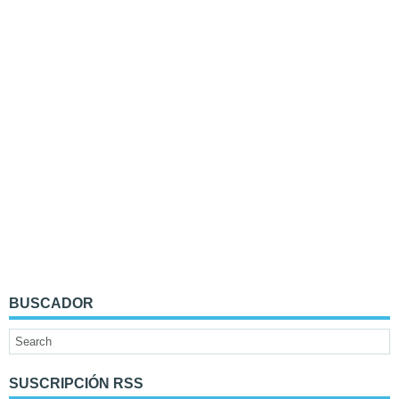
BUSCADOR
SUSCRIPCIÓN RSS