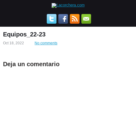
Equipos_22-23
Oct 18, 2022
No comments
Deja un comentario