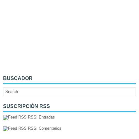
BUSCADOR
SUSCRIPCIÓN RSS
RSS: Entradas
RSS: Comentarios