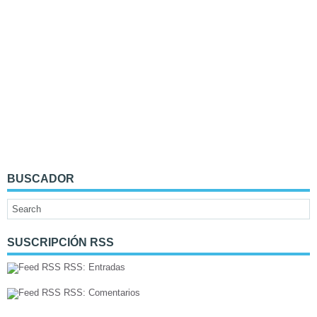
BUSCADOR
SUSCRIPCIÓN RSS
RSS: Entradas
RSS: Comentarios