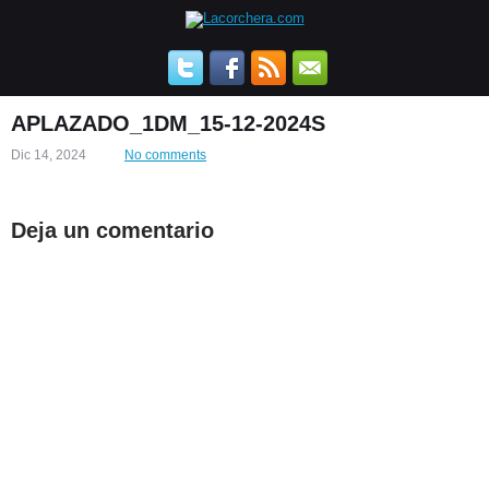
APLAZADO_1DM_15-12-2024S
Dic 14, 2024
No comments
Deja un comentario