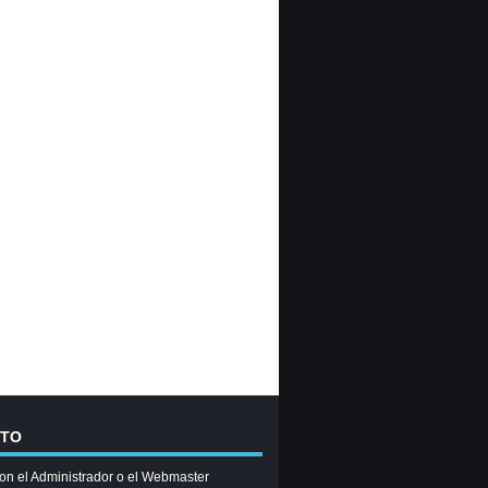
CTO
on el Administrador o el Webmaster