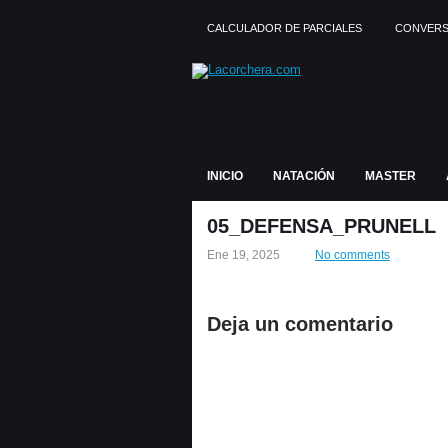
CALCULADOR DE PARCIALES
CONVERS
INICIO
NATACIÓN
MASTER
05_DEFENSA_PRUNELL
Ene 19, 2025
No comments
Deja un comentario