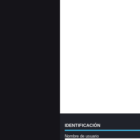
IDENTIFICACIÓN
Nombre de usuario