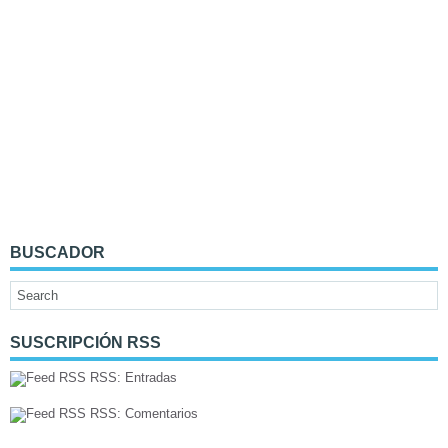
BUSCADOR
SUSCRIPCIÓN RSS
RSS: Entradas
RSS: Comentarios