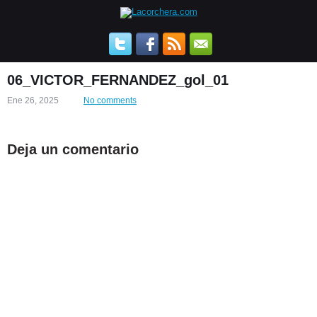
06_VICTOR_FERNANDEZ_gol_01
Ene 26, 2025
No comments
Deja un comentario