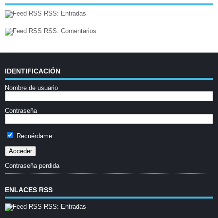
RSS: Entradas
RSS: Comentarios
IDENTIFICACIÓN
Nombre de usuario
Contraseña
Recuérdame
Contraseña perdida
ENLACES RSS
RSS: Entradas