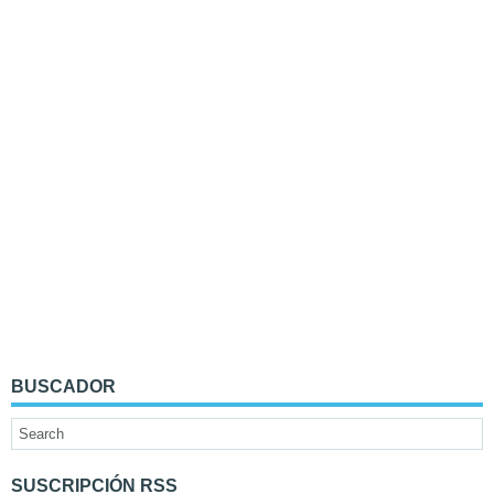
BUSCADOR
SUSCRIPCIÓN RSS