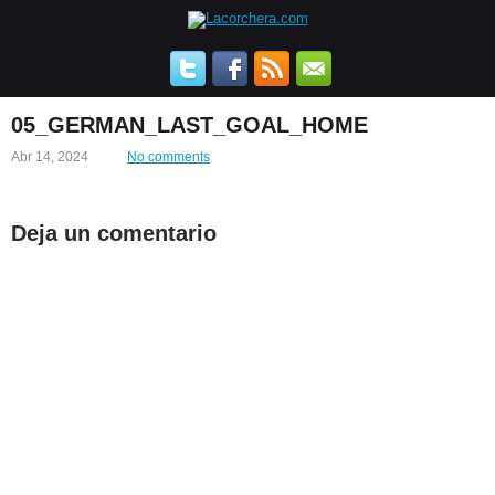
05_GERMAN_LAST_GOAL_HOME
Abr 14, 2024
No comments
Deja un comentario