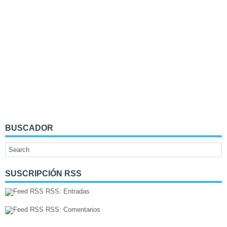
BUSCADOR
SUSCRIPCIÓN RSS
RSS: Entradas
RSS: Comentarios