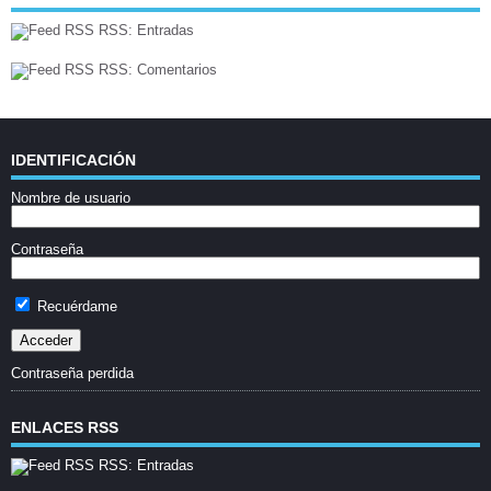
RSS: Entradas
RSS: Comentarios
IDENTIFICACIÓN
Nombre de usuario
Contraseña
Recuérdame
Contraseña perdida
ENLACES RSS
RSS: Entradas