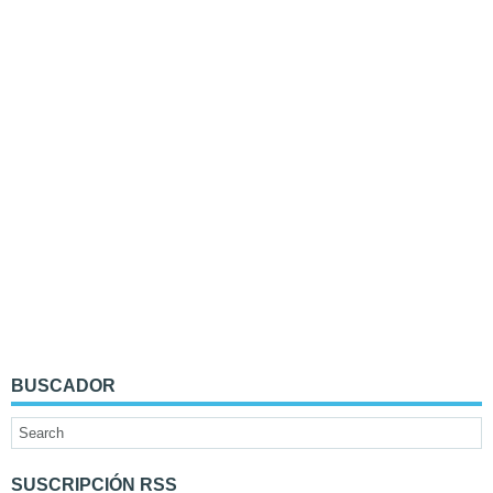
BUSCADOR
SUSCRIPCIÓN RSS