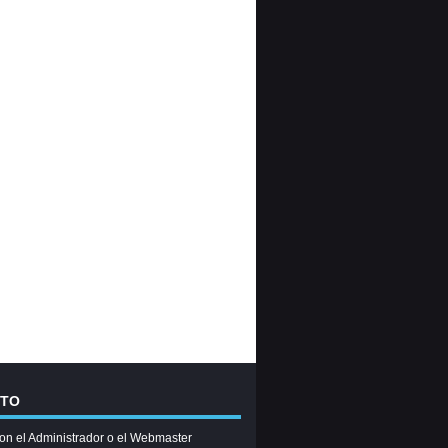
CTO
on el Administrador o el Webmaster