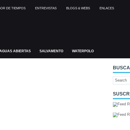
OR DE TIEMPOS
ENTREVISTAS
BLOGS & WEBS
ENLACES
AGUAS ABIERTAS
SALVAMENTO
WATERPOLO
BUSC
SUSCR