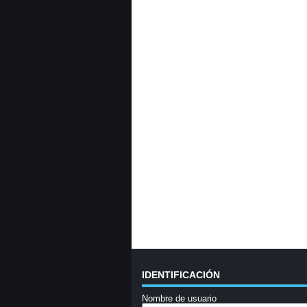
IDENTIFICACIÓN
Nombre de usuario