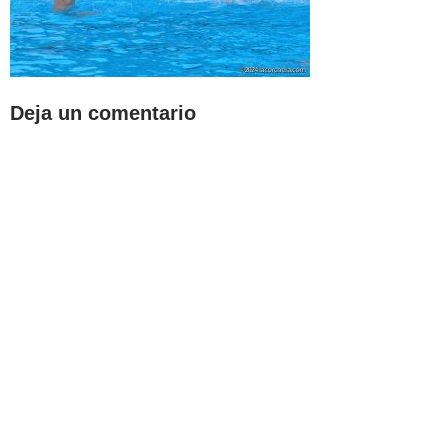
Deja un comentario