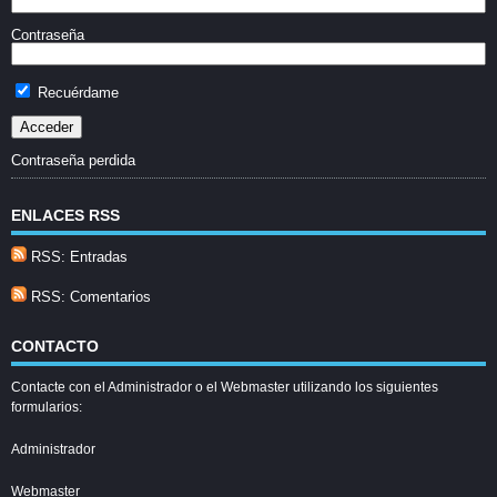
Contraseña
Recuérdame
Contraseña perdida
ENLACES RSS
RSS: Entradas
RSS: Comentarios
CONTACTO
Contacte con el Administrador o el Webmaster utilizando los siguientes
formularios:
Administrador
Webmaster