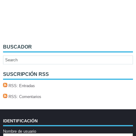
BUSCADOR
SUSCRIPCIÓN RSS
RSS: Entradas
RSS: Comentarios
IDENTIFICACIÓN
Nombre de usuario