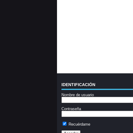
IDENTIFICACIÓN
Nombre de usuario
Contraseña
Recuérdame