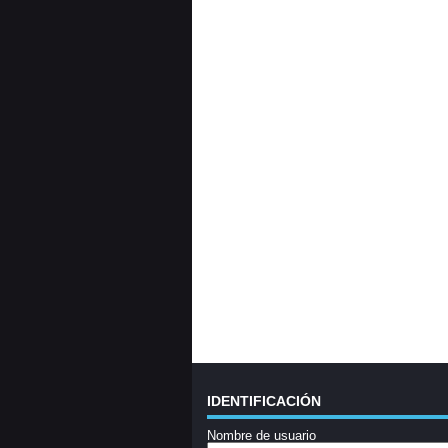
IDENTIFICACIÓN
Nombre de usuario