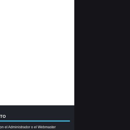
CTO
on el Administrador o el Webmaster