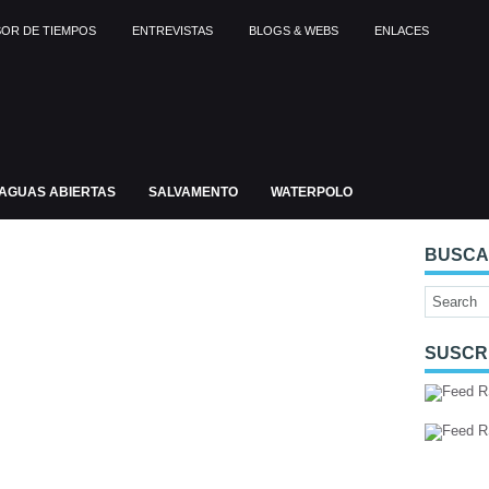
OR DE TIEMPOS
ENTREVISTAS
BLOGS & WEBS
ENLACES
AGUAS ABIERTAS
SALVAMENTO
WATERPOLO
BUSC
SUSCR