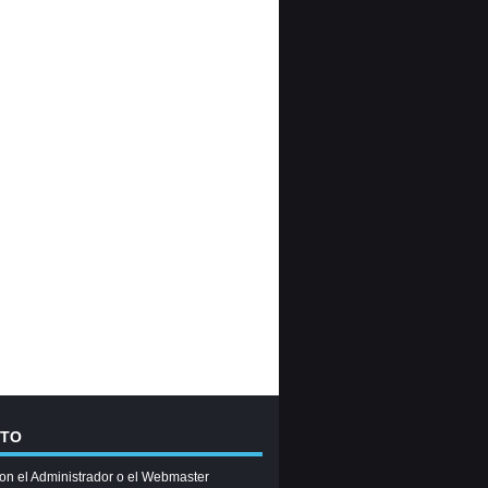
CTO
on el Administrador o el Webmaster