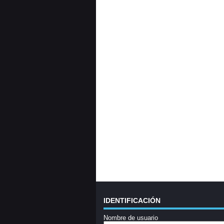
IDENTIFICACIÓN
Nombre de usuario