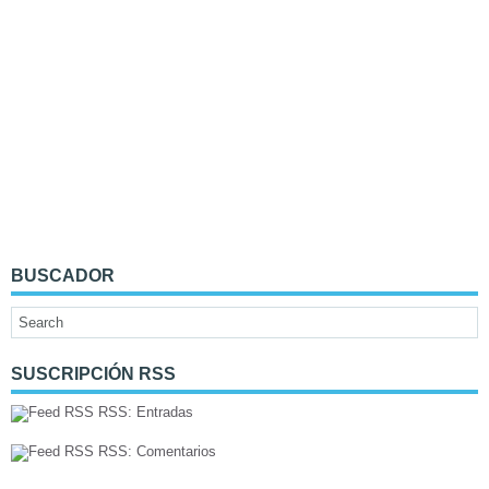
BUSCADOR
SUSCRIPCIÓN RSS
RSS: Entradas
RSS: Comentarios