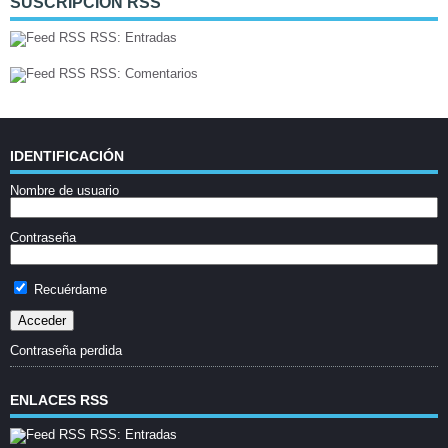
SUSCRIPCIÓN RSS
RSS: Entradas
RSS: Comentarios
IDENTIFICACIÓN
Nombre de usuario
Contraseña
Recuérdame
Contraseña perdida
ENLACES RSS
RSS: Entradas