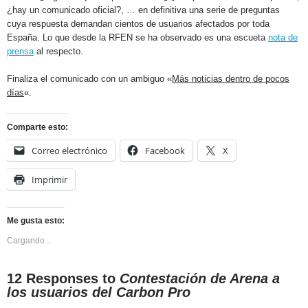
¿hay un comunicado oficial?, … en definitiva una serie de preguntas
cuya respuesta demandan cientos de usuarios afectados por toda
España. Lo que desde la RFEN se ha observado es una escueta
nota de
prensa
al respecto.
Finaliza el comunicado con un ambiguo «
Más noticias dentro de pocos
días
«.
Comparte esto:
Correo electrónico
Facebook
X
Imprimir
Me gusta esto:
Cargando...
12 Responses to
Contestación de Arena a
los usuarios del Carbon Pro