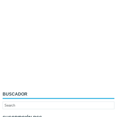
BUSCADOR