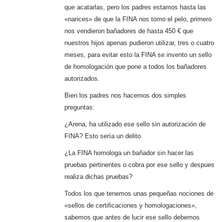
que acatarlas, pero los padres estamos hasta las
«narices» de que la FINA nos tomo el pelo, primero
nos vendieron bañadores de hasta 450 € que
nuestros hijos apenas pudieron utilizar, tres o cuatro
meses, para evitar esto la FINA se invento un sello
de homologación que pone a todos los bañadores
autorizados.
Bien los padres nos hacemos dos simples
preguntas:
¿Arena, ha utilizado ese sello sin autorización de
FINA? Esto sería un delito
¿La FINA homologa un bañador sin hacer las
pruebas pertinentes o cobra por ese sello y despues
realiza dichas pruebas?
Todos los que tenemos unas pequeñas nociones de
«sellos de certificaciones y homologaciones»,
sabemos que antes de lucir ese sello debemos