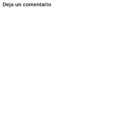
Deja un comentario