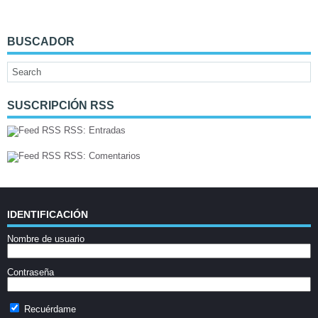
BUSCADOR
SUSCRIPCIÓN RSS
RSS: Entradas
RSS: Comentarios
IDENTIFICACIÓN
Nombre de usuario
Contraseña
Recuérdame