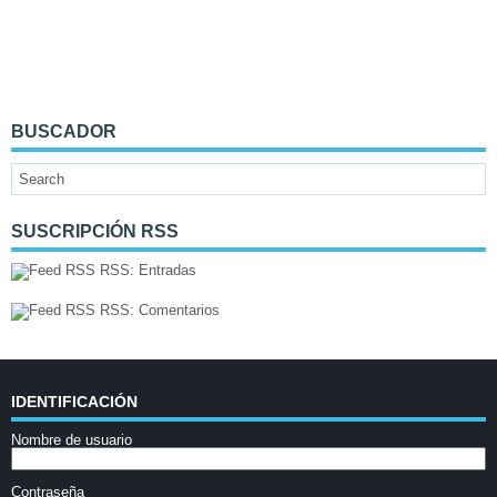
BUSCADOR
SUSCRIPCIÓN RSS
RSS: Entradas
RSS: Comentarios
IDENTIFICACIÓN
Nombre de usuario
Contraseña