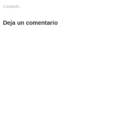
Cargando...
Deja un comentario