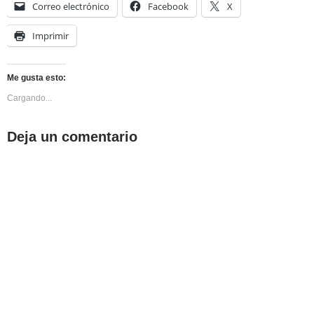
Correo electrónico
Facebook
X
Imprimir
Me gusta esto:
Cargando...
Deja un comentario