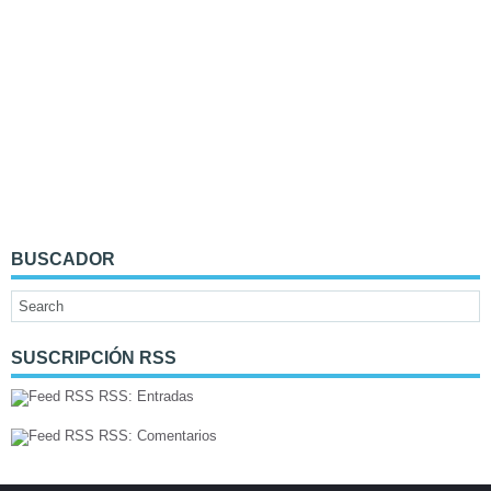
BUSCADOR
SUSCRIPCIÓN RSS
RSS: Entradas
RSS: Comentarios