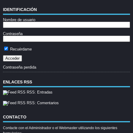
IDENTIFICACIÓN
Nombre de usuario
Contraseña
Recuérdame
Contraseña perdida
ENLACES RSS
RSS: Entradas
RSS: Comentarios
CONTACTO
Contacte con el Administrador o el Webmaster utilizando los siguientes