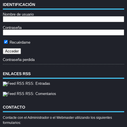
IDENTIFICACIÓN
Nombre de usuario
Contraseña
Recuérdame
Contraseña perdida
ENLACES RSS
RSS: Entradas
RSS: Comentarios
CONTACTO
Contacte con el Administrador o el Webmaster utilizando los siguientes
formularios: