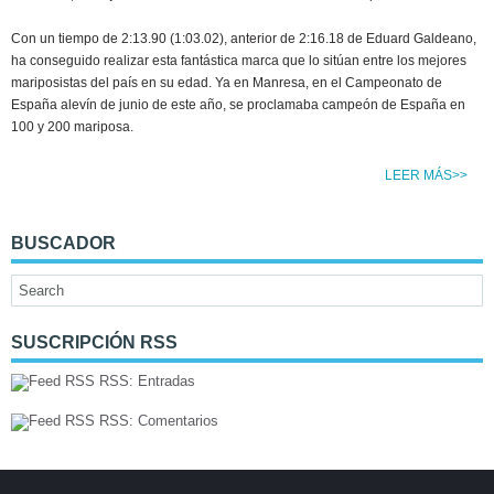
Con un tiempo de 2:13.90 (1:03.02), anterior de 2:16.18 de Eduard Galdeano,
ha conseguido realizar esta fantástica marca que lo sitúan entre los mejores
mariposistas del país en su edad. Ya en Manresa, en el Campeonato de
España alevín de junio de este año, se proclamaba campeón de España en
100 y 200 mariposa.
LEER MÁS>>
BUSCADOR
SUSCRIPCIÓN RSS
RSS: Entradas
RSS: Comentarios